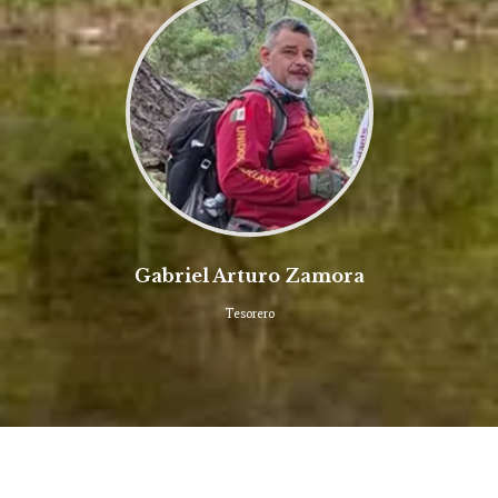
Gabriel Arturo Zamora
Tesorero