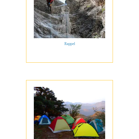
Rappel