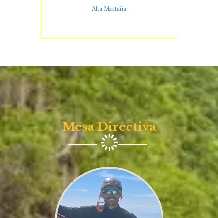
Alta Montaña
Mesa Directiva