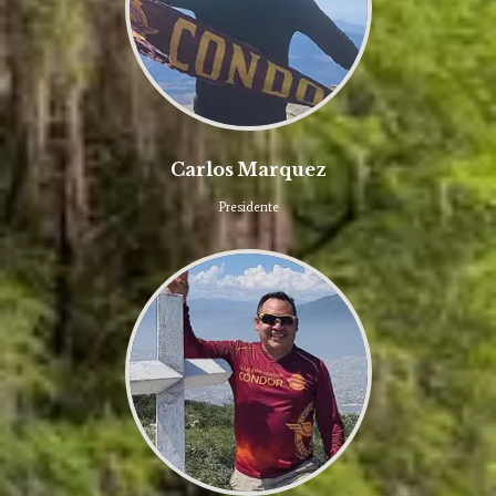
Carlos Marquez
Presidente