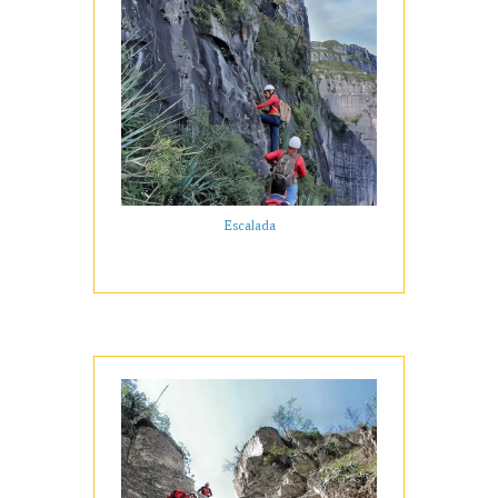
Escalada