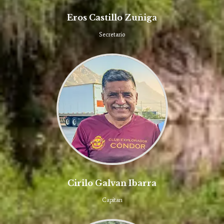
Eros Castillo Zuñiga
Secretario
Cirilo Galvan Ibarra
Capitan