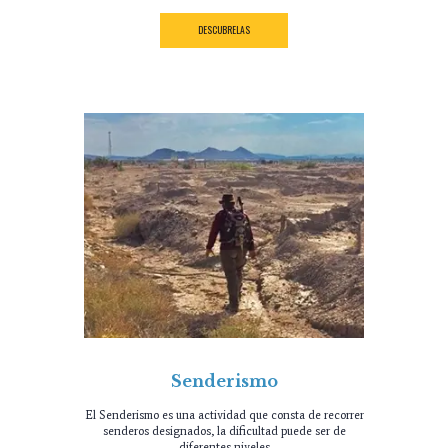
DESCUBRELAS
Senderismo
El Senderismo es una actividad que consta de recorrer
senderos designados, la dificultad puede ser de
diferentes niveles