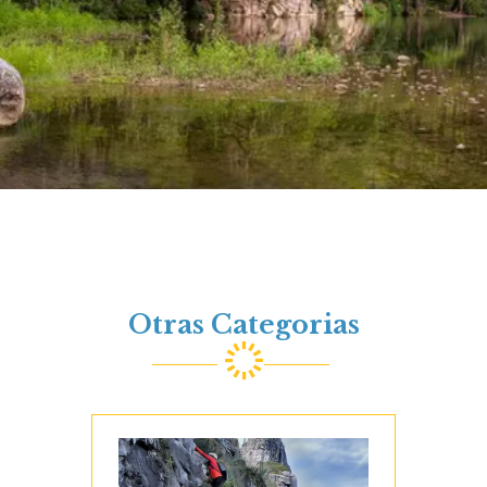
Otras Categorias