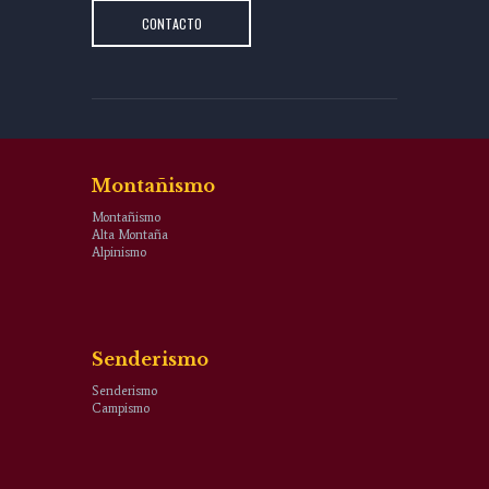
CONTACTO
Montañismo
Montañismo
Alta Montaña
Alpinismo
Senderismo
Senderismo
Campismo