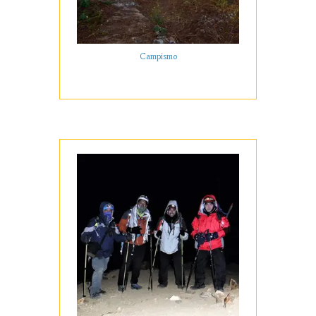
Campismo