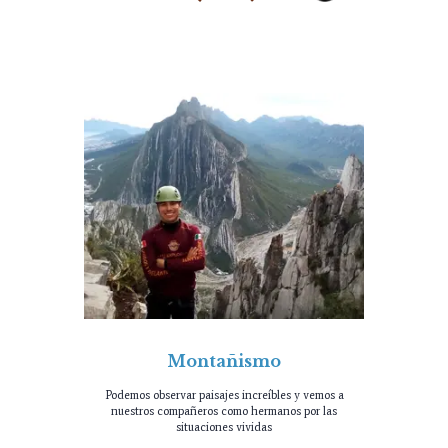
Montañismo
Podemos observar paisajes increíbles y vemos a
nuestros compañeros como hermanos por las
situaciones vividas