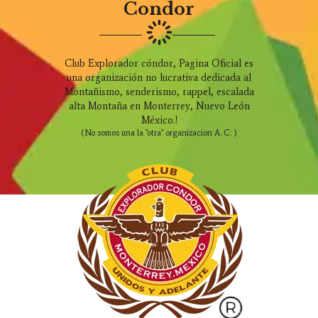
Condor
Club Explorador cóndor, Pagina Oficial es
una organización no lucrativa dedicada al
Montañismo, senderismo, rappel, escalada
alta Montaña en Monterrey, Nuevo León
México.!
(No somos una la "otra" organizacion A. C. )