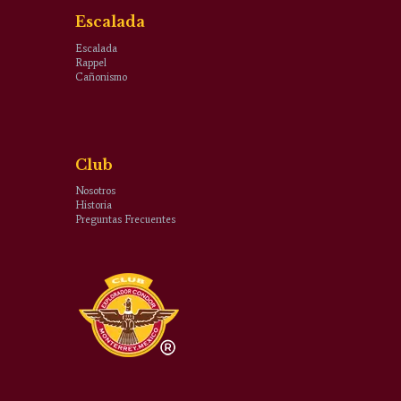
Escalada
Escalada
Rappel
Cañonismo
Club
Nosotros
Historia
Preguntas Frecuentes