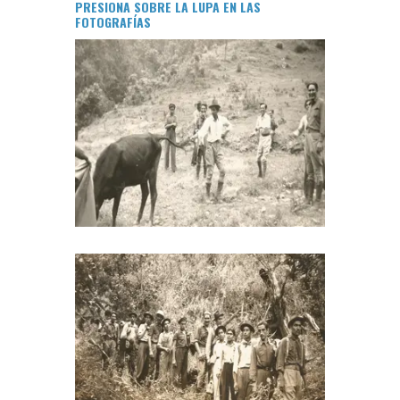
PRESIONA SOBRE LA LUPA EN LAS
FOTOGRAFÍAS