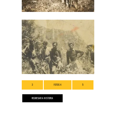
3
FOTOS 4
5
REGRESAR A HISTORIA