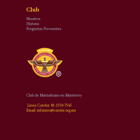
Club
Nosotros
Historia
Preguntas Frecuentes
Club de Montañismo en Monterrey
Linea Condor: 81-3550-7545
Email: informes@condor.org.mx