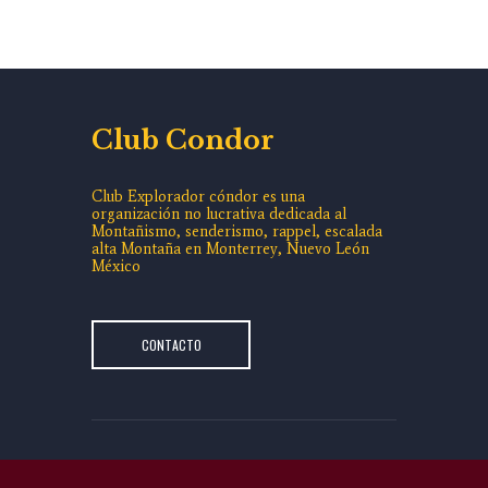
Club Condor
Club Explorador cóndor es una
organización no lucrativa dedicada al
Montañismo, senderismo, rappel, escalada
alta Montaña en Monterrey, Nuevo León
México
CONTACTO