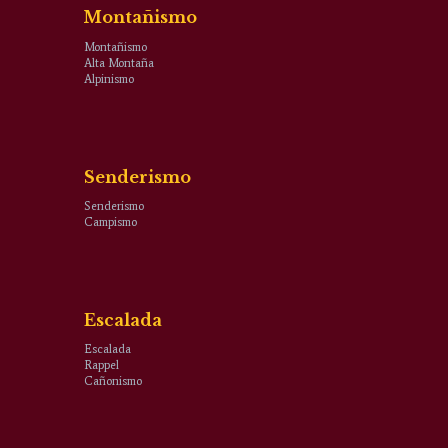
Montañismo
Montañismo
Alta Montaña
Alpinismo
Senderismo
Senderismo
Campismo
Escalada
Escalada
Rappel
Cañonismo